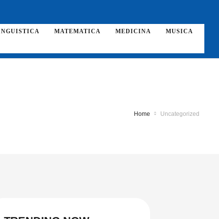
INGUISTICA
MATEMATICA
MEDICINA
MUSICA
Home
Uncategorized