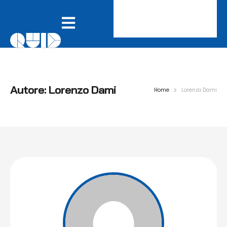
Autore:
Lorenzo Dami
Home
Lorenzo Dami