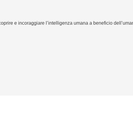
 scoprire e incoraggiare l’intelligenza umana a beneficio dell’uma