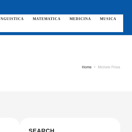
INGUISTICA
MATEMATICA
MEDICINA
MUSICA
Home
Michele Frisia
SEARCH